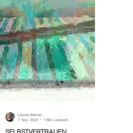
Leonie Werner
7. Nov. 2022
1 Min. Lesezeit