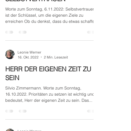
SELBSTVERTRAUEN
Worte zum Sonntag, 6.11.2022: Selbstvertrauen
ist der Schlüssel, um die eigenen Ziele zu
erreichen Ob du denkst, dass du etwas schaffst...
Leonie Werner
16. Okt. 2022
2 Min. Lesezeit
HERR DER EIGENEN ZEIT ZU
SEIN
Silvio Zimmermann. Worte zum Sonntag,
16.10.2022. Prioritäten zu setzen ist wichtig und
bedeutet, Herr der eigenen Zeit zu sein. Das...