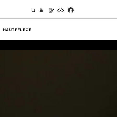
.
HAUTPFLEGE