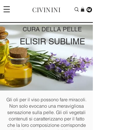
CIVININI
CURA DELLA PELLE
ELISIR SUBLIME
Gli oli per il viso possono fare miracoli.
Non solo evocano una meravigliosa
sensazione sulla pelle. Gli oli vegetali
contenuti si caratterizzano per il fatto
che la loro composizione corrisponde