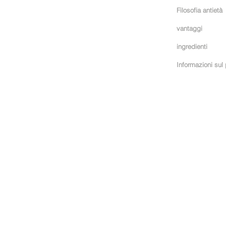
Filosofia antietà
vantaggi
ingredienti
Informazioni sul