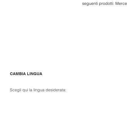
seguenti prodotti: Merce s
CAMBIA LINGUA
Scegli qui la lingua desiderata: