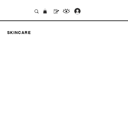
.
SKINCARE