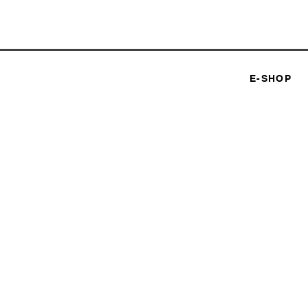
E-SHOP