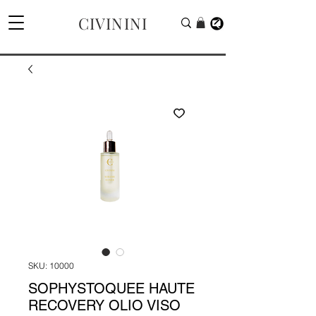
CIVININI
SKU: 10000
SOPHYSTOQUEE HAUTE
RECOVERY OLIO VISO