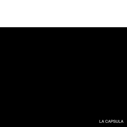
LA CAPSULA