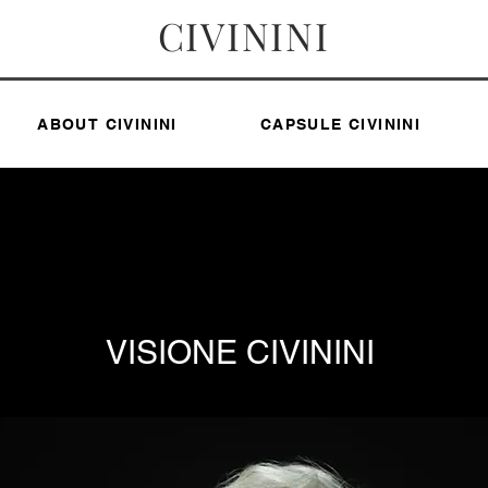
CIVININI
ABOUT CIVININI
CAPSULE CIVININI
VISIONE CIVININI