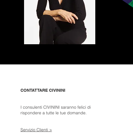
CONTATTARE CIVININI
I consulenti CIVININI saranno felici di
rispondere a tutte le tue domande.
Servizio Clienti >