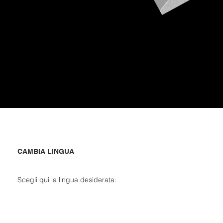
CAMBIA LINGUA
Scegli qui la lingua desiderata: