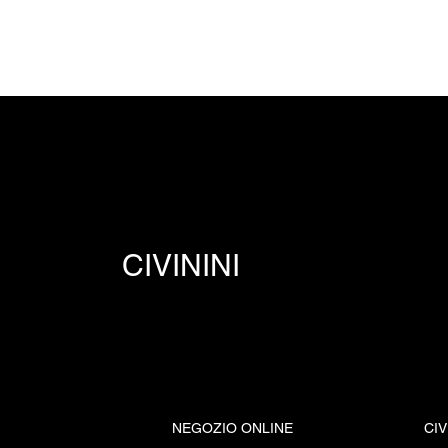
CIVININI
NEGOZIO ONLINE
CIV