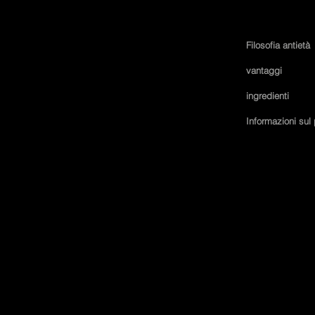
Filosofia antietà
vantaggi
ingredienti
Informazioni sul