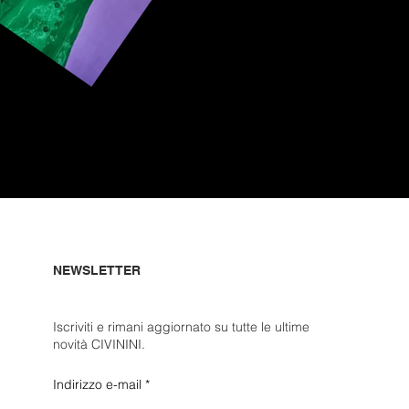
NEWSLETTER
Iscriviti e rimani aggiornato su tutte le ultime
novità CIVININI.
Indirizzo e-mail