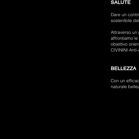
SALUTE
Dare un contri
sostenibile del
Attraverso un 
affrontiamo le
obiettivo orien
CIVININI Anti-
BELLEZZA
Con un effica
naturale belle