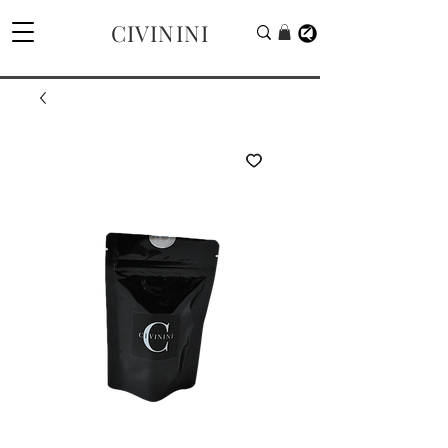
CIVININI