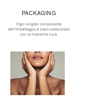
PACKAGING
Ogni singolo componente
dell'imballaggio è stato selezionato
con la massima cura.
ALTRO SU QUESTO