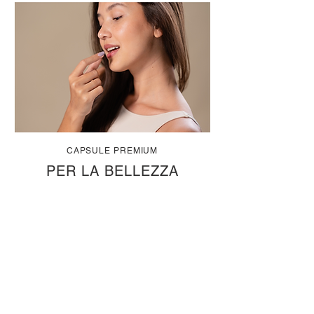
CAPSULE PREMIUM
PER LA BELLEZZA
DALL'INTERNO
ORDINA ADESSO