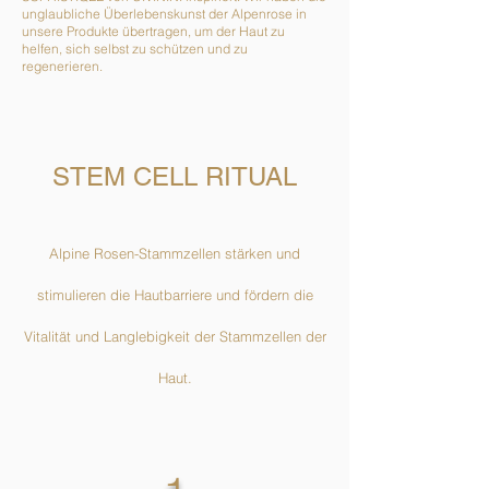
unglaubliche Überlebenskunst
der Alpenrose in
unsere Produkte übertragen, um der Haut zu
helfen, sich selbst zu schützen und zu
regenerieren.
STEM CELL RITUAL
Alpine Rosen-Stammzellen stärken und
stimulieren die Hautbarriere und fördern die
Vitalität und Langlebigkeit der Stammzellen der
Haut.