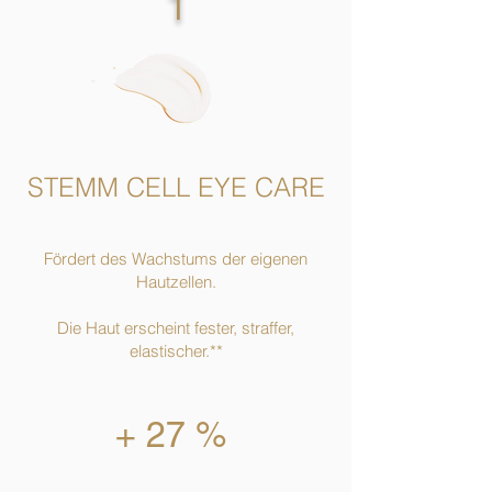
1
STEMM CELL EYE CARE
Fördert des Wachstums der eigenen
Hautzellen.
Die Haut erscheint fester, straffer,
elastischer.**
+ 27 %