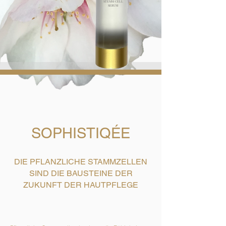
STEMM CELL
SERUM
SOPHISTIQÉE
DIE PFLANZLICHE STAMMZELLEN
SIND DIE BAUSTEINE DER
ZUKUNFT DER HAUTPFLEGE