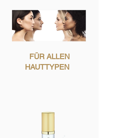
FÜR ALLEN
HAUTTYPEN