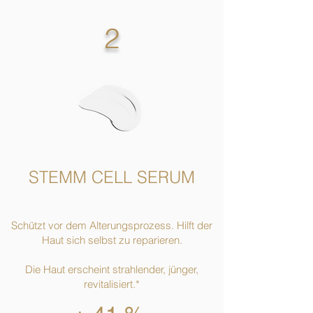
2
STEMM CELL SERUM
Schützt vor dem Alterungsprozess. Hilft der
Haut sich selbst zu reparieren.
Die Haut erscheint strahlender, jünger,
revitalisiert.*