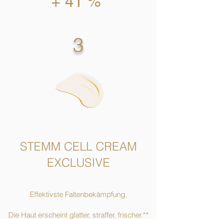
+ 41 %
3
STEMM CELL CREAM
EXCLUSIVE
Effektivste Faltenbekämpfung.
Die Haut erscheint glatter, straffer, frischer.**