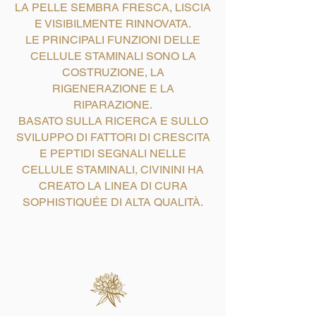
LA PELLE SEMBRA FRESCA, LISCIA
E VISIBILMENTE RINNOVATA.
LE PRINCIPALI FUNZIONI DELLE
CELLULE STAMINALI SONO LA
COSTRUZIONE, LA
RIGENERAZIONE E LA
RIPARAZIONE.
BASATO SULLA RICERCA E SULLO
SVILUPPO DI FATTORI DI CRESCITA
E PEPTIDI SEGNALI NELLE
CELLULE STAMINALI, CIVININI HA
CREATO LA LINEA DI CURA
SOPHISTIQUÉE DI ALTA QUALITÀ.