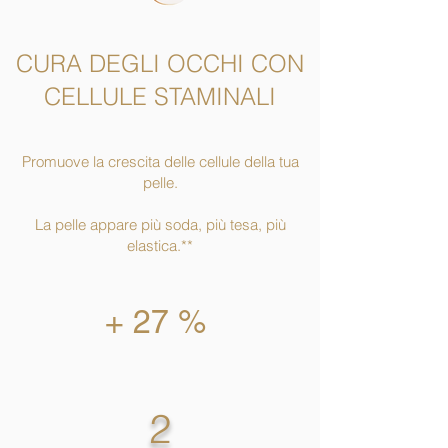
CURA DEGLI OCCHI CON
CELLULE STAMINALI
Promuove la crescita delle cellule della tua
pelle.
La pelle appare più soda, più tesa, più
elastica.**
+ 27 %
2