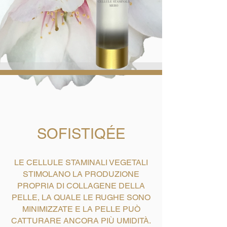
CELLULE STAMINALI
SIERO
SOFISTIQÉE
LE CELLULE STAMINALI VEGETALI
STIMOLANO LA PRODUZIONE
PROPRIA DI COLLAGENE DELLA
PELLE, LA QUALE LE RUGHE SONO
MINIMIZZATE E LA PELLE PUÒ
CATTURARE ANCORA PIÙ UMIDITÀ.