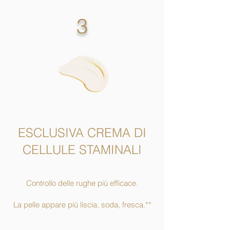
3
ESCLUSIVA CREMA DI
CELLULE STAMINALI
Controllo delle rughe più efficace.
La pelle appare più liscia, soda, fresca.**