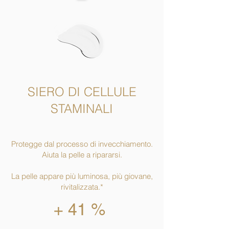
SIERO DI CELLULE
STAMINALI
Protegge dal processo di invecchiamento.
Aiuta la pelle a ripararsi.
La pelle appare più luminosa, più giovane,
rivitalizzata.*
+ 41 %