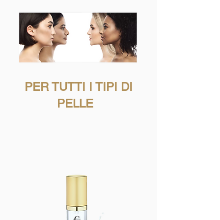
PER TUTTI I TIPI DI
PELLE