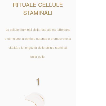
RITUALE CELLULE
STAMINALI
Le cellule staminali della rosa alpina rafforzano
e stimolano la barriera cutanea e promuovono la
vitalità e la longevità delle cellule staminali
della pelle.
1