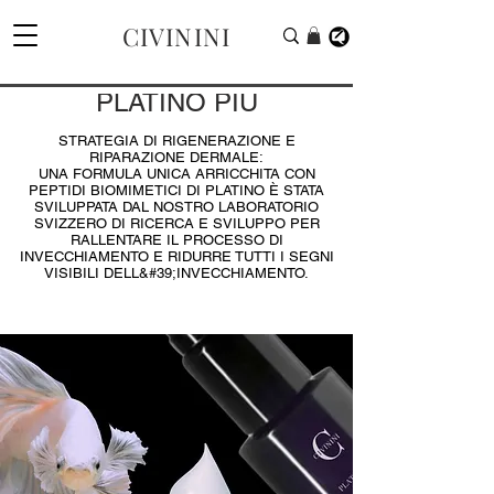
CIVININI
PLATINO PIÙ
STRATEGIA DI RIGENERAZIONE E
RIPARAZIONE DERMALE:
UNA FORMULA UNICA ARRICCHITA CON
PEPTIDI BIOMIMETICI DI PLATINO È STATA
SVILUPPATA DAL NOSTRO LABORATORIO
SVIZZERO DI RICERCA E SVILUPPO PER
RALLENTARE IL PROCESSO DI
INVECCHIAMENTO E RIDURRE TUTTI I SEGNI
VISIBILI DELL&#39;INVECCHIAMENTO.