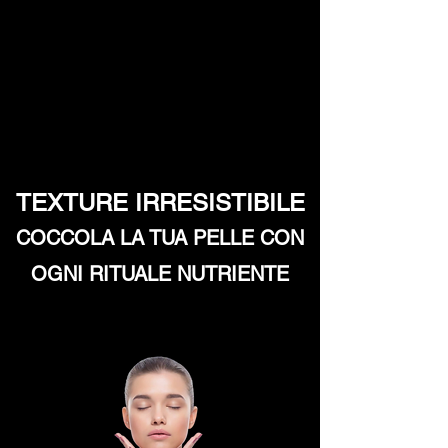
TEXTURE IRRESISTIBILE
COCCOLA LA TUA PELLE CON
OGNI RITUALE NUTRIENTE