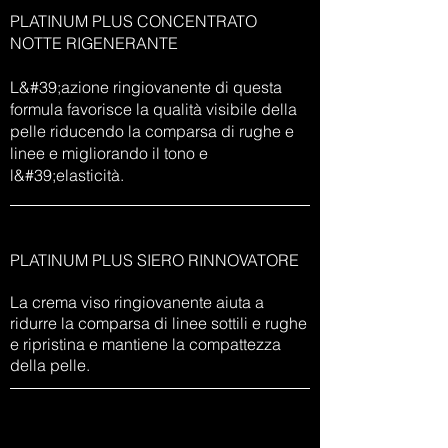
PLATINUM PLUS CONCENTRATO
NOTTE RIGENERANTE
L&#39;azione ringiovanente di questa
formula favorisce la qualità visibile della
pelle riducendo la comparsa di rughe e
linee e migliorando il tono e
l&#39;elasticità.
PLATINUM PLUS SIERO RINNOVATORE
La crema viso ringiovanente aiuta a
ridurre la comparsa di linee sottili e rughe
e ripristina e mantiene la compattezza
della pelle.