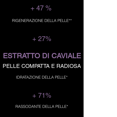
+ 47 %
RIGENERAZIONE DELLA PELLE**
+ 27%
ESTRATTO DI CAVIALE
PELLE COMPATTA E RADIOSA
IDRATAZIONE DELLA PELLE*
+ 71%
RASSODANTE DELLA PELLE*