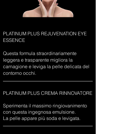
PLATINUM PLUS REJUVENATION EYE
ESSENCE
Questa formula straordinariamente
leggera e trasparente migliora la
carnagione e leviga la pelle delicata del
contorno occhi.
PLATINUM PLUS CREMA RINNOVATORE
Sperimenta il massimo ringiovanimento
con questa ingegnosa emulsione.
La pelle appare più soda e levigata.