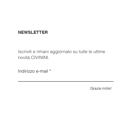
NEWSLETTER
Iscriviti e rimani aggiornato su tutte le ultime
novità CIVININI.
Indirizzo e-mail
Grazie mille!