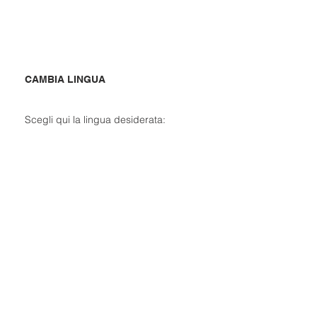
CAMBIA LINGUA
Scegli qui la lingua desiderata: