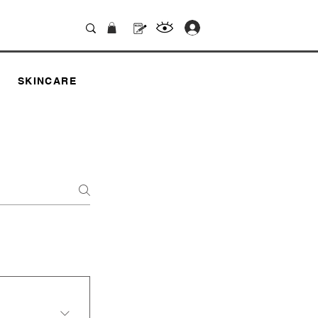
.
SKINCARE