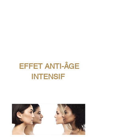
EFFET ANTI-ÂGE
INTENSIF