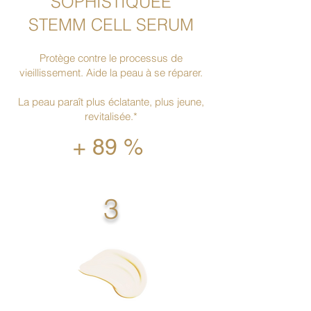
SOPHISTIQUÉE
STEMM CELL SERUM
Protège contre le processus de
vieillissement. Aide la peau à se réparer.
La peau paraît plus éclatante, plus jeune,
revitalisée.*
+ 89 %
3