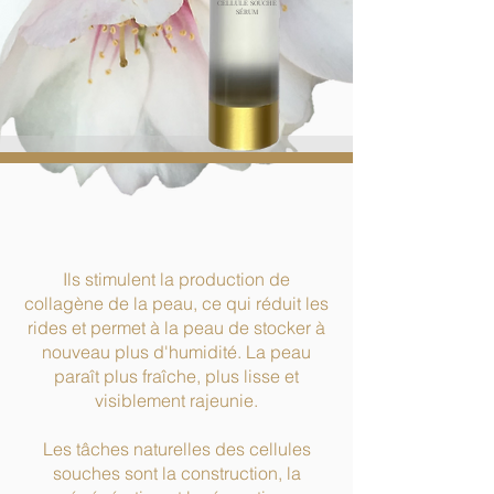
CELLULE SOUCHE
SÉRUM
Ils stimulent la production de
collagène de la peau, ce qui réduit les
rides et permet à la peau de stocker à
nouveau plus d'humidité. La peau
paraît plus fraîche, plus lisse et
visiblement rajeunie.
Les tâches naturelles des cellules
souches sont la construction, la