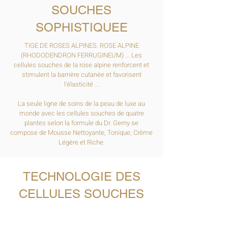
SOUCHES
SOPHISTIQUEE
TIGE DE ROSES ALPINES. ROSE ALPINE
(RHODODENDRON FERRUGINEUM) ... Les
cellules souches de la rose alpine renforcent et
stimulent la barrière cutanée et favorisent
l'élasticité ...
La seule ligne de soins de la peau de luxe au
monde avec les cellules souches de quatre
plantes selon la formule du Dr. Gerny se
compose de Mousse Nettoyante, Tonique, Crème
Légère et Riche.
TECHNOLOGIE DES
CELLULES SOUCHES