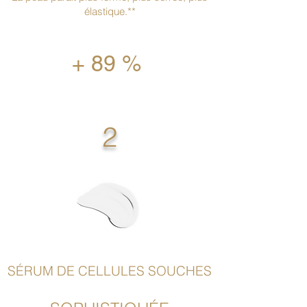
élastique.**
+ 89 %
2
SÉRUM DE CELLULES SOUCHES