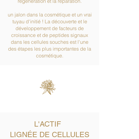
régénération et la réparation.
un jalon dans la cosmétique et un vrai
tuyau d'initié ! La découverte et le
développement de facteurs de
croissance et de peptides signaux
dans les cellules souches est l'une
des étapes les plus importantes de la
cosmétique.
L'ACTIF
LIGNÉE DE CELLULES