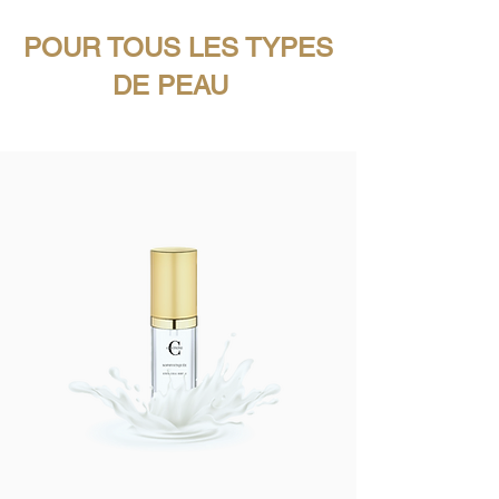
POUR TOUS LES TYPES
DE PEAU