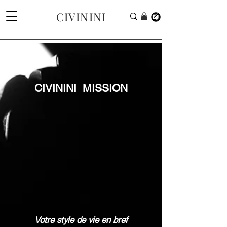
CIVININI
CIVININI MISSION
Votre style de vie en bref