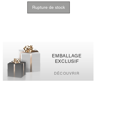
Rupture de stock
EMBALLAGE
EXCLUSIF
DÉCOUVRIR