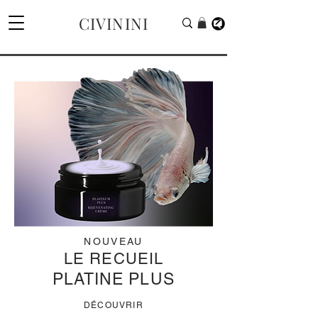
CIVININI
NOUVEAU
LE RECUEIL
PLATINE PLUS
DÉCOUVRIR