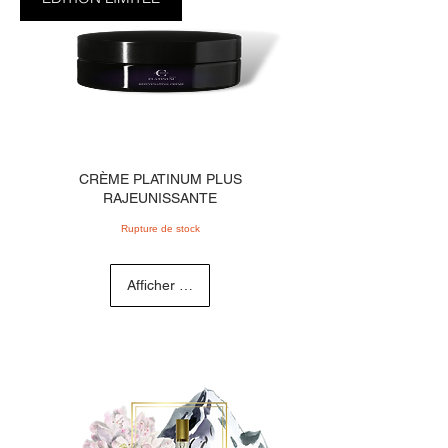
CRÈME PLATINUM PLUS
RAJEUNISSANTE
Rupture de stock
Afficher les détails