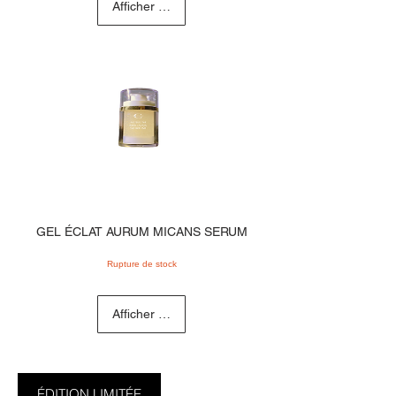
Afficher les détails
GEL ÉCLAT AURUM MICANS SERUM
Rupture de stock
Afficher les détails
ÉDITION LIMITÉE