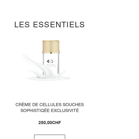
LES ESSENTIELS
CRÈME DE CELLULES SOUCHES
SOPHISTIQÉE EXCLUSIVITÉ
Prix
250,00CHF