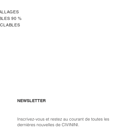
ALLAGES
LES 90 %
CLABLES
NEWSLETTER
Inscrivez-vous et restez au courant de toutes les
dernières nouvelles de CIVININI.