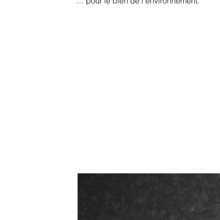
… pour le bien de l'environnement.