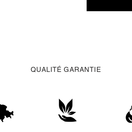
doux.
QUALITÉ GARANTIE