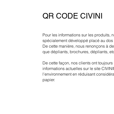
QR CODE CIVINI
Pour les informations sur les produits, 
spécialement développé placé au dos 
De cette manière, nous renonçons à d
que dépliants, brochures, dépliants, et
De cette façon, nos clients ont toujour
informations actuelles sur le site CIVI
l'environnement en réduisant considérab
papier.