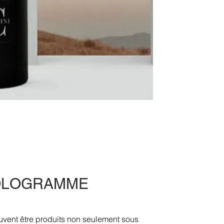
OLOGRAMME
ent être produits non seulement sous