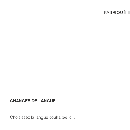
FABRIQUÉ E
CHANGER DE LANGUE
Choisissez la langue souhaitée ici :