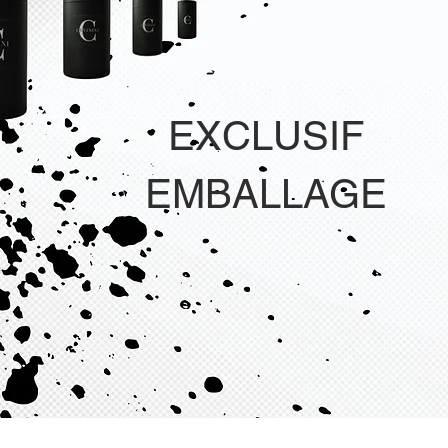
EXCLUSIF
EMBALLAGE