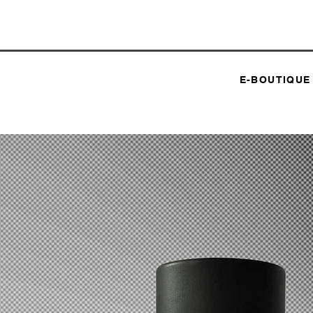
E-BOUTIQUE