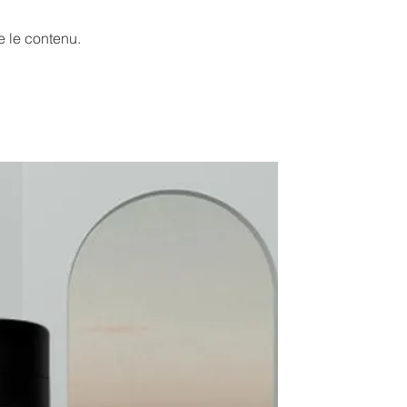
ue le contenu.