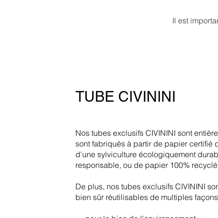
Il est import
TUBE CIVININI
Nos tubes exclusifs CIVININI sont entière
sont fabriqués à partir de papier certifié 
d'une sylviculture écologiquement durab
responsable, ou de papier 100% recyclé
De plus, nos tubes exclusifs CIVININI so
bien sûr réutilisables de multiples façon