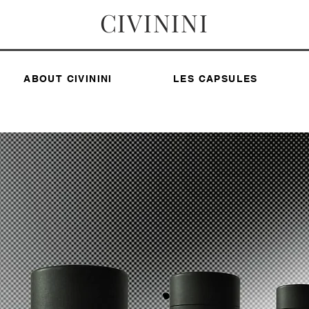
CIVININI
ABOUT CIVININI
LES CAPSULES