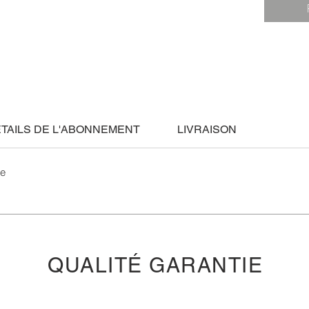
TAILS DE L'ABONNEMENT
LIVRAISON
ge
QUALITÉ GARANTIE