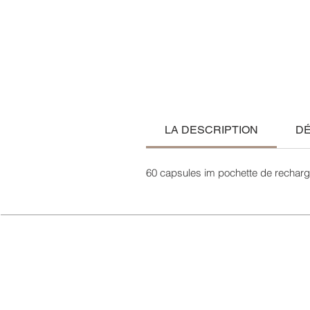
LA DESCRIPTION
DÉ
60 capsules im pochette de rechar