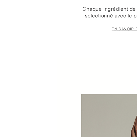
Chaque ingrédient de 
sélectionné avec le p
EN SAVOIR 