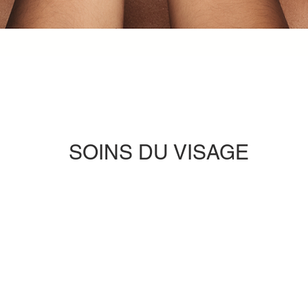
SOINS DU VISAGE